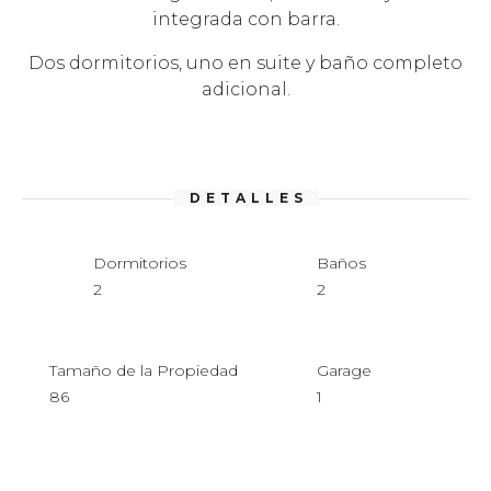
integrada con barra.
Dos dormitorios, uno en suite y baño completo
adicional.
DETALLES
Dormitorios
Baños
2
2
Tamaño de la Propiedad
Garage
86
1