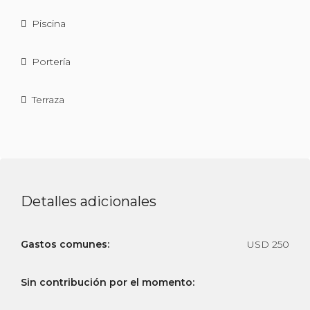
Piscina
Portería
Terraza
Detalles adicionales
Gastos comunes:
USD 250
Sin contribución por el momento: