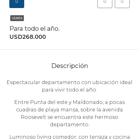
VENTA
Para todo el año.
USD268.000
Descripción
Espectacular departamento con ubicación ideal
para vivir todo el año.
Entre Punta del este y Maldonado, a pocas
cuadras de playa mansa, sobre la avenida
Roosevelt se encuentra este hermoso
departamento.
Luminoso living comedor, con terraza y cocina