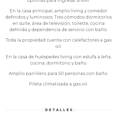
óptimas para ingresar a vivir.
En la casa principal, amplio living y comedor
definidos y luminosos. Tres cómodos dormitorios
en suite, área de televisión, toilette, cocina
definida y dependencia de servicio con baño.
Toda la propiedad cuenta con calefactores a gas
oil.
En la casa de huéspedes living con estufa a leña,
cocina, dormitorio y baño.
Amplio parrillero para 50 personas con baño.
Pileta climatizada a gas oil.
DETALLES