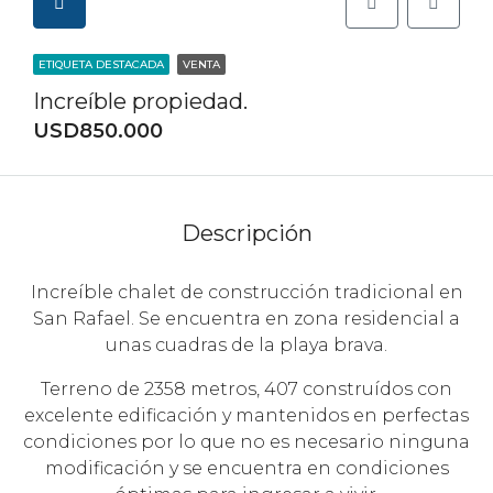
ETIQUETA DESTACADA
VENTA
Increíble propiedad.
USD850.000
Descripción
Increíble chalet de construcción tradicional en
San Rafael. Se encuentra en zona residencial a
unas cuadras de la playa brava.
Terreno de 2358 metros, 407 construídos con
excelente edificación y mantenidos en perfectas
condiciones por lo que no es necesario ninguna
modificación y se encuentra en condiciones